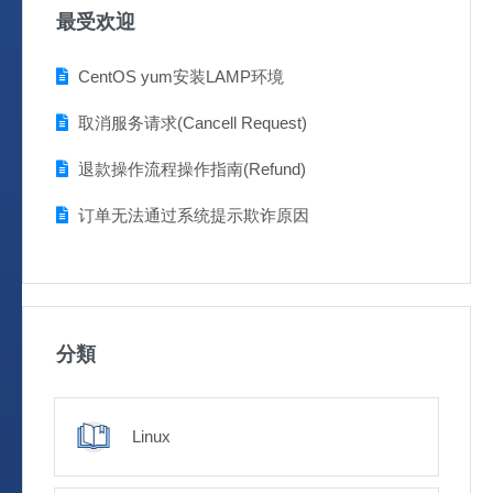
最受欢迎
CentOS yum安装LAMP环境
取消服务请求(Cancell Request)
退款操作流程操作指南(Refund)
订单无法通过系统提示欺诈原因
分類
Linux