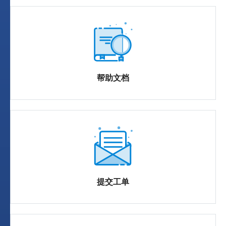
帮助文档
提交工单