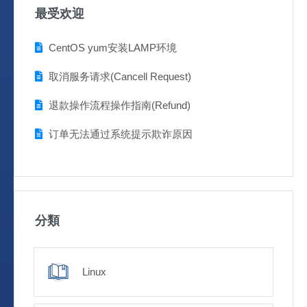
最受欢迎
CentOS yum安装LAMP环境
取消服务请求(Cancell Request)
退款操作流程操作指南(Refund)
订单无法通过系统提示欺诈原因
分類
Linux