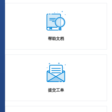
帮助文档
提交工单