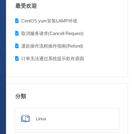
最受欢迎
CentOS yum安装LAMP环境
取消服务请求(Cancell Request)
退款操作流程操作指南(Refund)
订单无法通过系统提示欺诈原因
分類
Linux