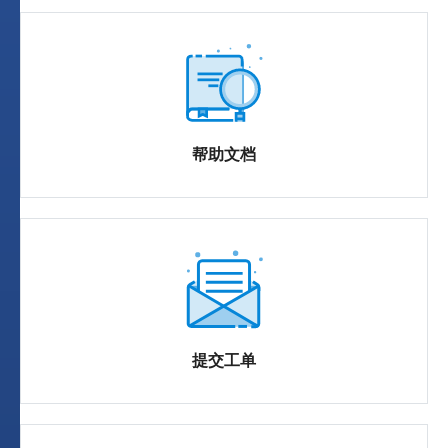
帮助文档
提交工单