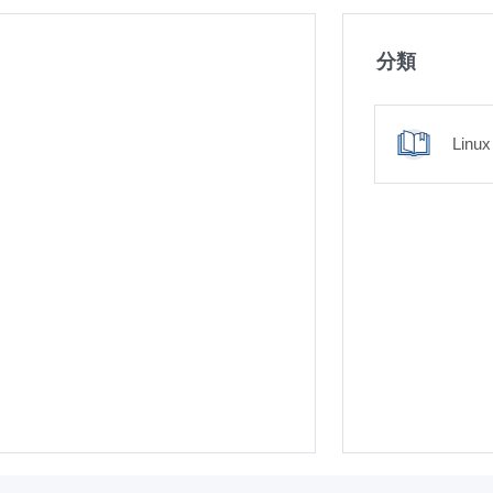
分類
Linux