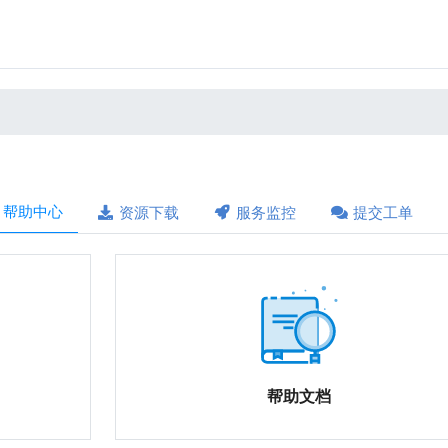
帮助中心
资源下载
服务监控
提交工单
帮助文档