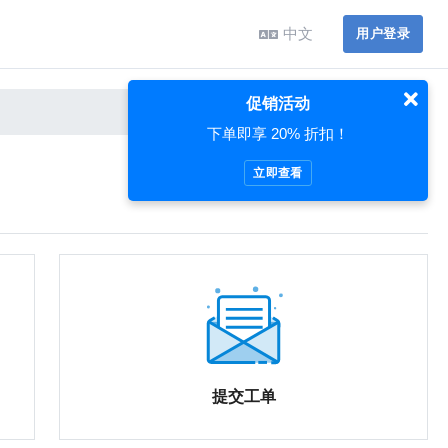
中文
用户登录
促销活动
下单即享 20% 折扣！
立即查看
提交工单