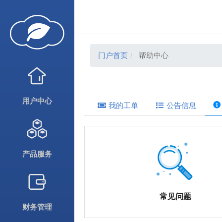
门户首页
帮助中心
用户中心
我的工单
公告信息
产品服务
常见问题
财务管理