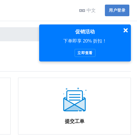
中文
用户登录
促销活动
下单即享 20% 折扣！
立即查看
提交工单