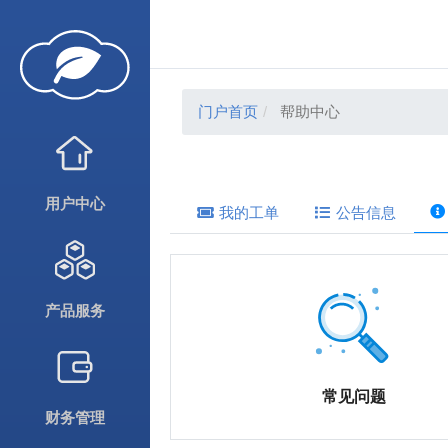
门户首页
帮助中心
用户中心
我的工单
公告信息
产品服务
常见问题
财务管理