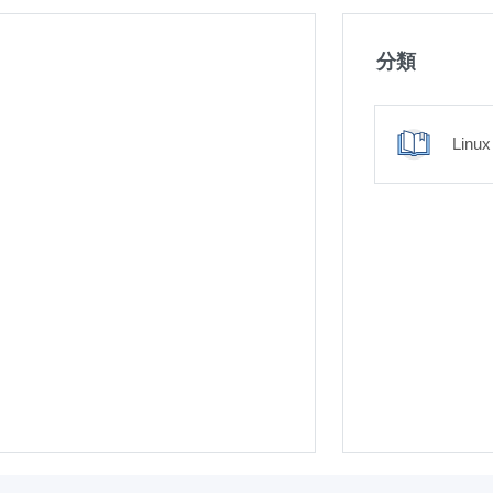
分類
Linux