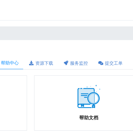
帮助中心
资源下载
服务监控
提交工单
帮助文档