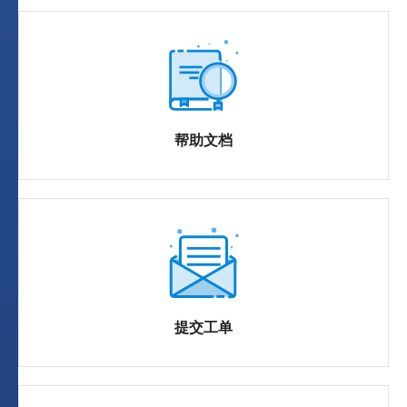
帮助文档
提交工单