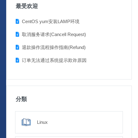
最受欢迎
CentOS yum安装LAMP环境
取消服务请求(Cancell Request)
退款操作流程操作指南(Refund)
订单无法通过系统提示欺诈原因
分類
Linux