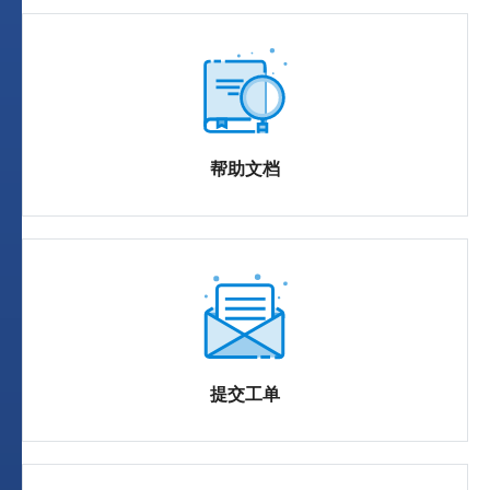
帮助文档
提交工单