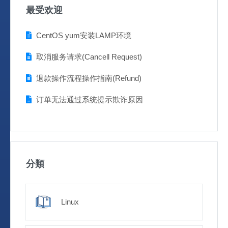
最受欢迎
CentOS yum安装LAMP环境
取消服务请求(Cancell Request)
退款操作流程操作指南(Refund)
订单无法通过系统提示欺诈原因
分類
Linux