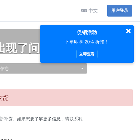
中文
用户登录
促销活动
下单即享 20% 折扣！
出现了问题…
立即查看
认信息
缺货
新补货。如果您要了解更多信息，请联系我