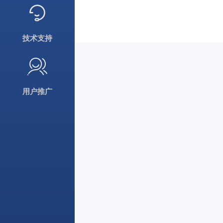
技术支持
用户推广