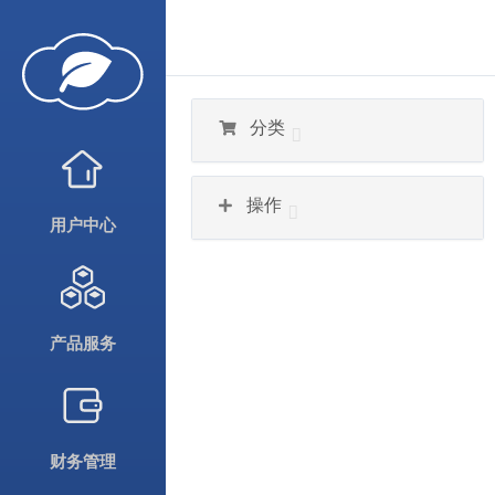
分类
操作
用户中心
产品服务
财务管理