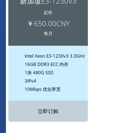
新加坡E3-1230V3
起价
￥650.00CNY
每月
Intel Xeon E3-1230v3 3.3GHz
16GB DDR3 ECC 内存
1块 480G SSD
3IPv4
10Mbps 优化带宽
立即订购