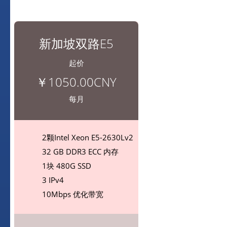
新加坡双路E5
起价
￥1050.00CNY
每月
2颗Intel Xeon E5-2630Lv2
32 GB DDR3 ECC 内存
1块 480G SSD
3 IPv4
10Mbps 优化带宽