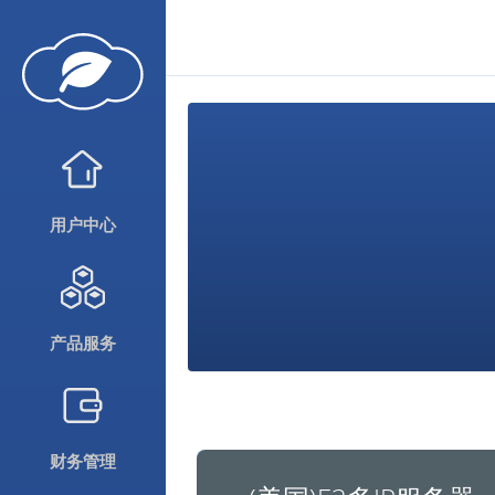
用户中心
产品服务
财务管理