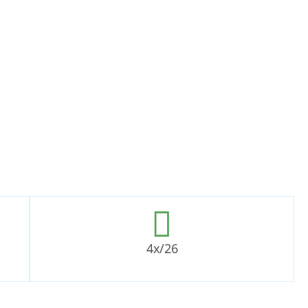
4x/26