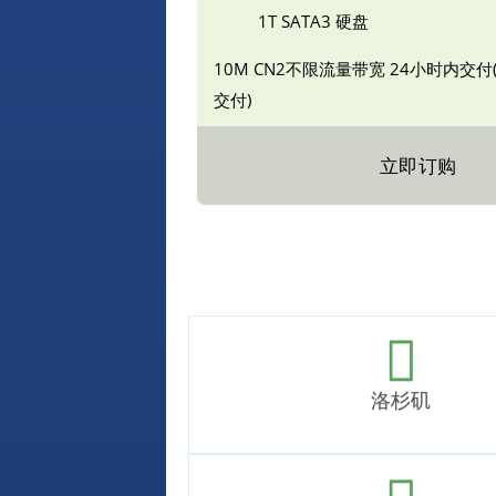
1T SATA3 硬盘
10M CN2不限流量带宽
24小时内交付
交付)
立即订购
洛杉矶