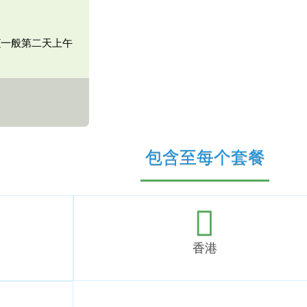
(一般第二天上午
包含至每个套餐
香港