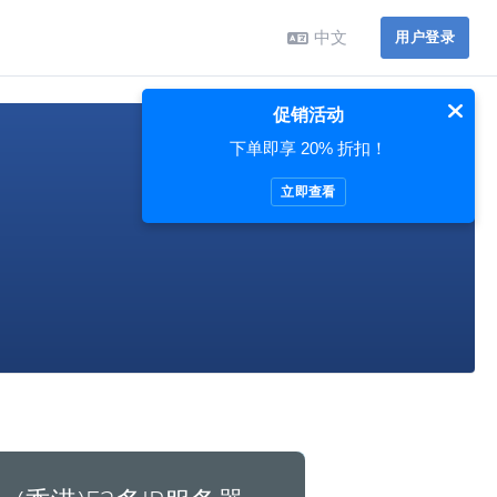
中文
用户登录
促销活动
下单即享 20% 折扣！
立即查看