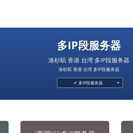
多IP段服务器
洛杉矶 香港 台湾 多IP段服务器
洛杉矶 香港 台湾 多IP段服务器
✔ 多IP段服务器