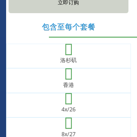
立即订购
包含至每个套餐
洛杉矶
香港
4x/26
8x/27