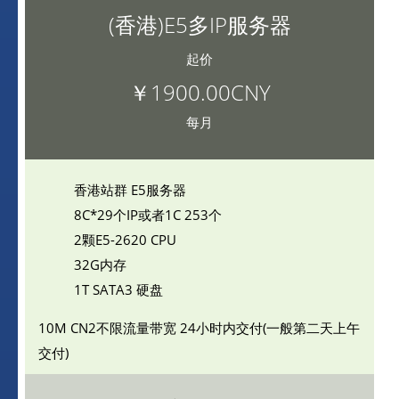
(香港)E5多IP服务器
起价
￥1900.00CNY
每月
香港站群 E5服务器
8C*29个IP或者1C 253个
2颗E5-2620 CPU
32G内存
1T SATA3 硬盘
10M CN2不限流量带宽
24小时内交付(一般第二天上午
交付)