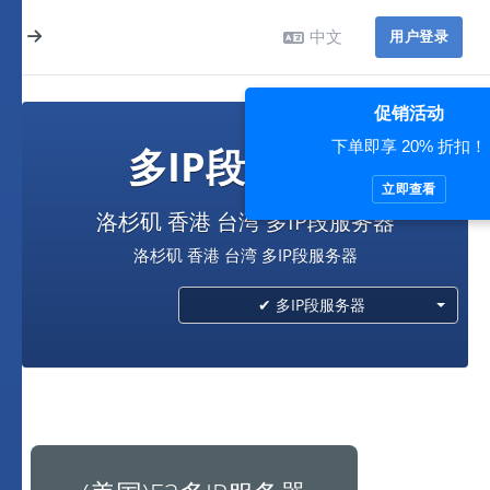
中文
用户登录
促销活动
下单即享 20% 折扣！
多IP段服务器
立即查看
洛杉矶 香港 台湾 多IP段服务器
洛杉矶 香港 台湾 多IP段服务器
✔ 多IP段服务器