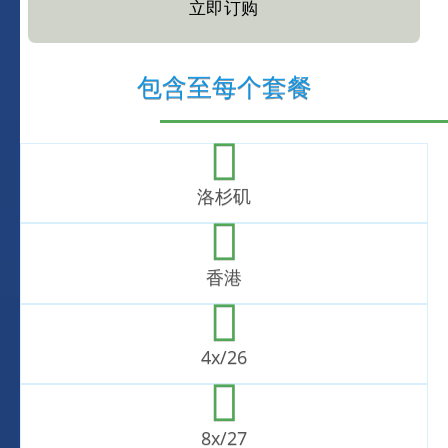
立即订购
包含至每个套餐
洛杉矶
香港
4x/26
8x/27