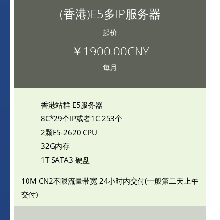
(香港)E5多IP服务器
起价
￥1900.00CNY
每月
香港站群 E5服务器
8C*29个IP或者1C 253个
2颗E5-2620 CPU
32G内存
1T SATA3 硬盘
10M CN2不限流量带宽
24小时内交付(一般第二天上午
交付)