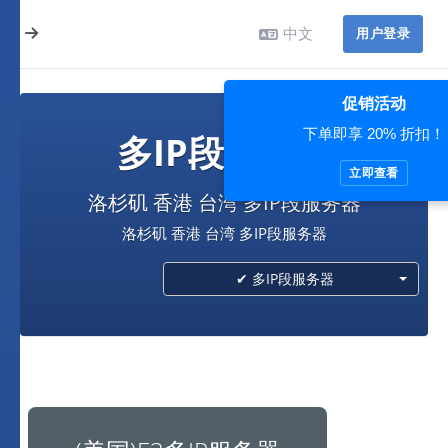
中文
用户登录
促销活动
下单即享 20% 折扣！
多IP段服务器
立即查看
洛杉矶 香港 台湾 多IP段服务器
洛杉矶 香港 台湾 多IP段服务器
✔ 多IP段服务器