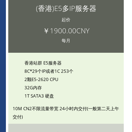
(香港)E5多IP服务器
起价
￥1900.00CNY
每月
香港站群 E5服务器
8C*29个IP或者1C 253个
2颗E5-2620 CPU
32G内存
1T SATA3 硬盘
10M CN2不限流量带宽
24小时内交付(一般第二天上午
交付)