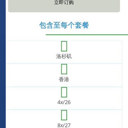
立即订购
包含至每个套餐
洛杉矶
香港
4x/26
8x/27