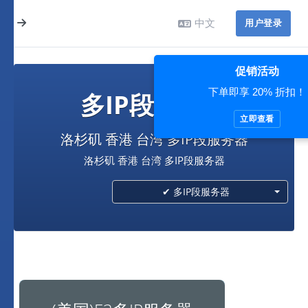
中文
用户登录
促销活动
下单即享 20% 折扣！
多IP段服务器
立即查看
洛杉矶 香港 台湾 多IP段服务器
洛杉矶 香港 台湾 多IP段服务器
✔ 多IP段服务器