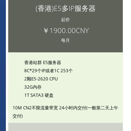
(香港)E5多IP服务器
起价
￥1900.00CNY
每月
香港站群 E5服务器
8C*29个IP或者1C 253个
2颗E5-2620 CPU
32G内存
1T SATA3 硬盘
10M CN2不限流量带宽
24小时内交付(一般第二天上午
交付)