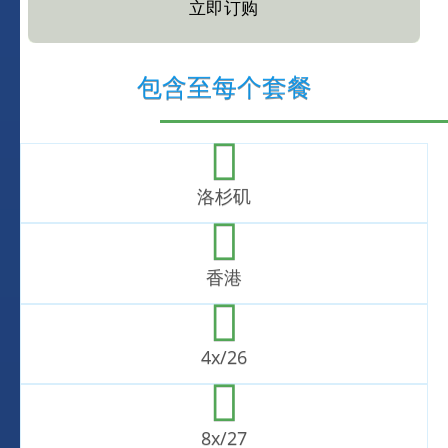
立即订购
包含至每个套餐
洛杉矶
香港
4x/26
8x/27