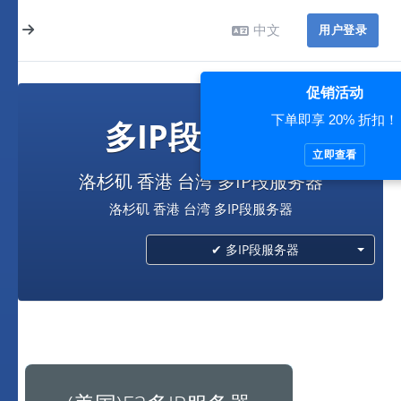
中文
用户登录
促销活动
下单即享 20% 折扣！
多IP段服务器
立即查看
洛杉矶 香港 台湾 多IP段服务器
洛杉矶 香港 台湾 多IP段服务器
✔ 多IP段服务器