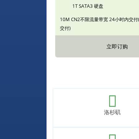
1T SATA3 硬盘
10M CN2不限流量带宽
24小时内交付
交付)
立即订购
洛杉矶