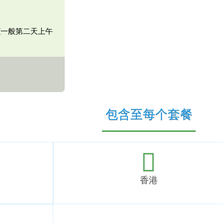
(一般第二天上午
包含至每个套餐
香港