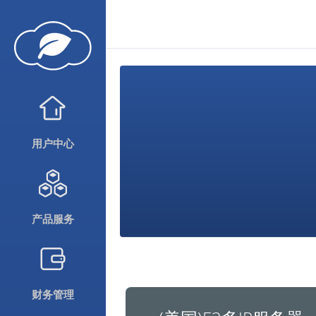
用户中心
产品服务
财务管理