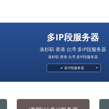
多IP段服务器
洛杉矶 香港 台湾 多IP段服务器
洛杉矶 香港 台湾 多IP段服务器
✔ 多IP段服务器