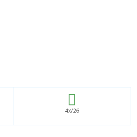
4x/26