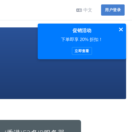
中文
用户登录
促销活动
下单即享 20% 折扣！
立即查看