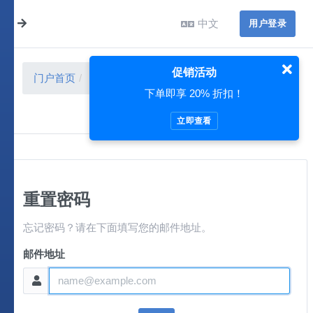
中文
用户登录
促销活动
门户首页
用户中心
重置密码
下单即享 20% 折扣！
立即查看
重置密码
忘记密码？请在下面填写您的邮件地址。
邮件地址