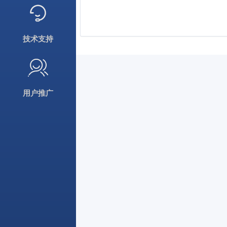
技术支持
用户推广