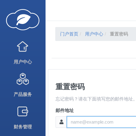
门户首页
用户中心
重置密码
用户中心
重置密码
产品服务
忘记密码？请在下面填写您的邮件地址
邮件地址
财务管理