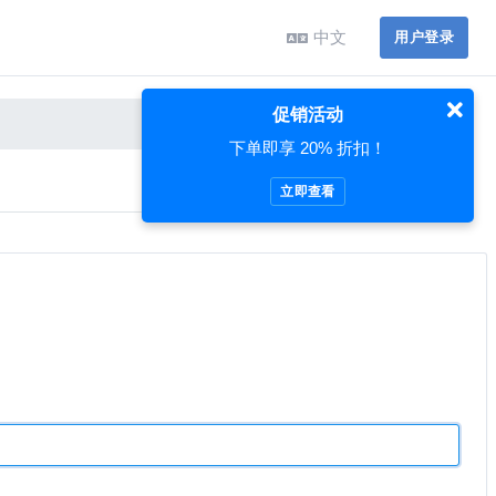
中文
用户登录
促销活动
下单即享 20% 折扣！
立即查看