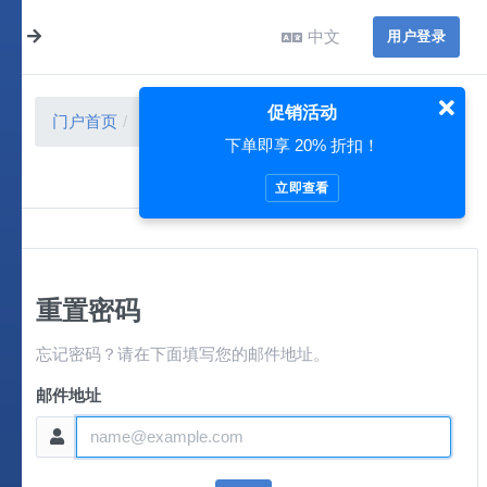
中文
用户登录
促销活动
门户首页
用户中心
重置密码
下单即享 20% 折扣！
立即查看
重置密码
忘记密码？请在下面填写您的邮件地址。
邮件地址