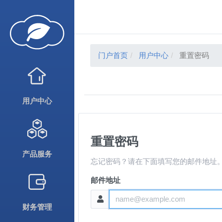
门户首页
用户中心
重置密码
用户中心
重置密码
产品服务
忘记密码？请在下面填写您的邮件地址
邮件地址
财务管理