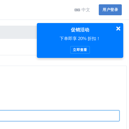
中文
用户登录
促销活动
下单即享 20% 折扣！
立即查看