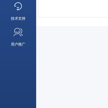
技术支持
用户推广