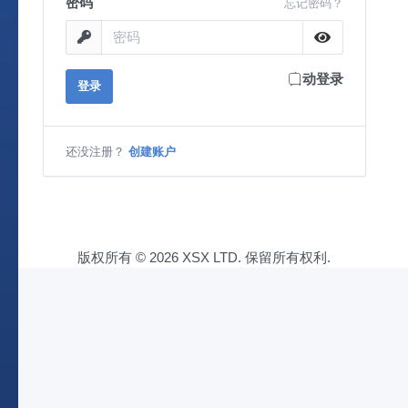
密码
忘记密码？
自动登录
登录
还没注册？
创建账户
版权所有 © 2026 XSX LTD. 保留所有权利.