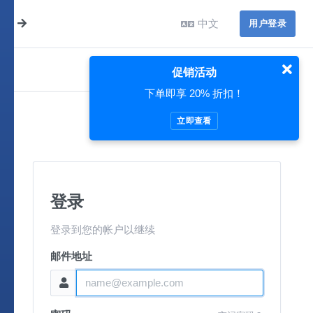
中文
用户登录
促销活动
下单即享 20% 折扣！
立即查看
登录
登录到您的帐户以继续
邮件地址