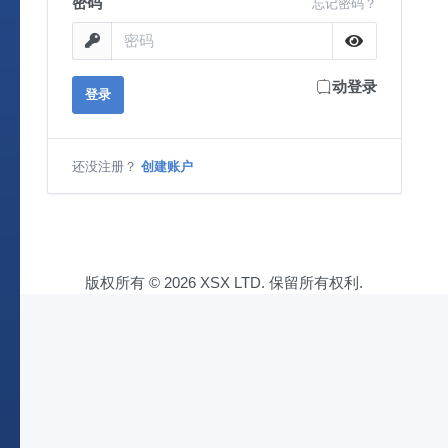
密码
忘记密码？
自动登录
登录
还没注册？
创建账户
版权所有 © 2026 XSX LTD. 保留所有权利.