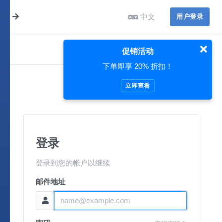
中文
用户登录
促销活动
下单即享 20% 折扣！
立即查看
登录
登录到您的帐户以继续
邮件地址