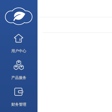
用户中心
产品服务
财务管理