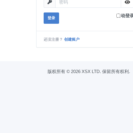
自动登
登录
还没注册？
创建账户
版权所有 © 2026 XSX LTD. 保留所有权利.