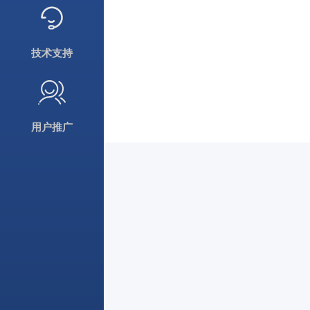
技术支持
用户推广