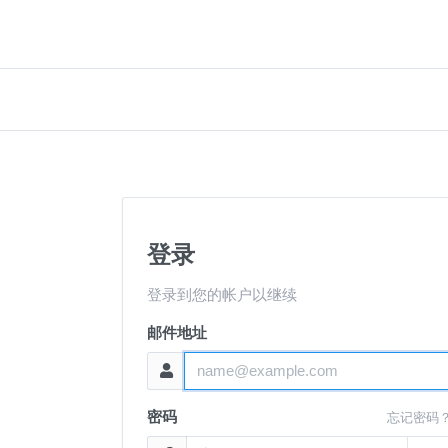
登录
登录到您的帐户以继续
邮件地址
密码
忘记密码