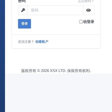
密码
忘记密码？
自动登录
登录
还没注册？
创建账户
版权所有 © 2026 XSX LTD. 保留所有权利.