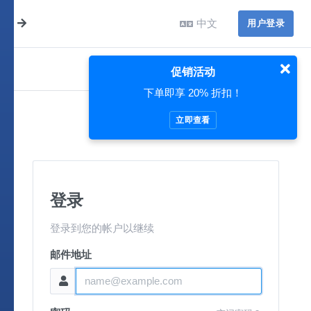
中文
用户登录
促销活动
下单即享 20% 折扣！
立即查看
登录
登录到您的帐户以继续
邮件地址