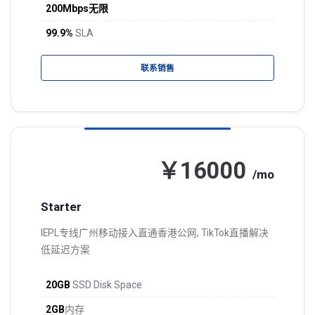
200Mbps无限
99.9%
SLA
联系销售
￥16000
/mo
Starter
IEPL专线广州移动接入直通香港公网, TikTok直播解决
低延迟方案
20GB
SSD Disk Space
2GB
内存