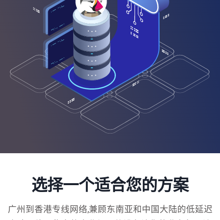
选择一个适合您的方案
广州到香港专线网络,兼顾东南亚和中国大陆的低延迟