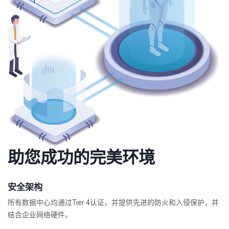
助您成功的完美环境
安全架构
所有数据中心均通过Tier 4认证，并提供先进的防火和入侵保护，并
结合企业网络硬件。