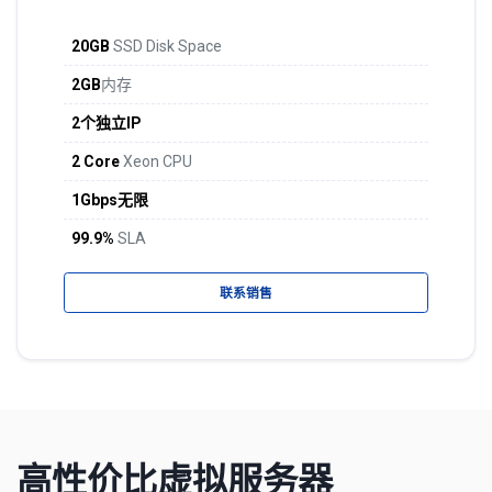
20GB
SSD Disk Space
2GB
内存
2个独立IP
2 Core
Xeon CPU
1Gbps无限
99.9%
SLA
联系销售
高性价比虚拟服务器