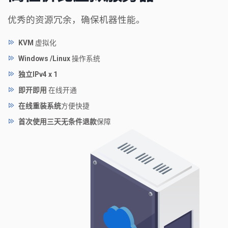
优秀的资源冗余，确保机器性能。
KVM
虚拟化
Windows /Linux
操作系统
独立IPv4 x 1
即开即用
在线开通
在线重装系统
方便快捷
首次使用三天无条件退款
保障