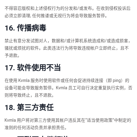
不得容忍版权和上述侵权行为的分发和/或发布。在收到侵权投诉后
必须立即清理, 任何推诿或无视行为将会导致服务暂停。
16. 传播病毒
禁止有意分发试图对人，数据和/或计算机系统造成和/或造成损害，
骚扰或烦扰的软件。此类违法行为将导致违规帐户立即终止，且不
予退款。
17. 软件使用不当
在使用 Kvmla 服务时使用软件或任何会促进持续连接（即 ping）的
设备可能会导致服务暂停。Kvmla 员工可自行决定重复执行实例，否
则将导致终止，且不退款。
18. 第三方责任
Kvmla 用户将对第三方使用其帐户违反其在“适当使用政策”中制定的
准则的任何活动负责并承担责任。