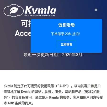
可接受的使用条款 -
促销活动
Acceptable Use Policy
下单即享 20% 折扣！
('AUP')
立即查看
最近一次更新日期：2020年3月.
Kvmla 制定了此可接受的使用政策（“ AUP”），以向其客户和用户
清楚地了解 Kvmla 的网络，系统，服务，网站和产品（统称为“服
务”）的负责任使用。通过使用 Kvmla 的服务，客户和用户同意接受
本 AUP 条款的约束。