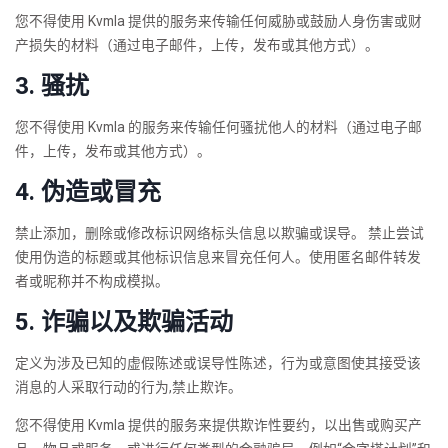
您不得使用 Kvmla 提供的服务来传输任何威胁或鼓励人身伤害或财
产损失的材料（通过电子邮件，上传，发布或其他方式）。
3. 骚扰
您不得使用 Kvmla 的服务来传输任何骚扰他人的材料（通过电子邮
件，上传，发布或其他方式）。
4. 伪造或冒充
禁止添加，删除或修改标识网络标头信息以欺骗或误导。 禁止尝试
使用伪造的标题或其他标识信息来冒充任何人。使用匿名邮件转发
者或昵称并不构成模拟。
5. 诈骗以及欺骗活动
定义为涉及已知的虚假陈述或误导性陈述，行为或意图使其接受该
消息的人采取行动的行为,禁止欺诈。
您不得使用 Kvmla 提供的服务来提供欺诈性要约，以出售或购买产