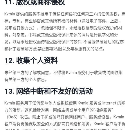
11. 版权或商标侵权
Kvmla 提供的服务不得用于传输任何侵犯任何第三方的任何版权，商
标，专利，商业秘密或其他所有权的材料（通过电子邮件，上载，
发布或其他方式），包括但不限于，未经授权复制受版权保护的材
料，对杂志，书籍或其他受版权保护来源的照片进行数字化和分
发，以及未经授权而传输受版权保护的软件; 不得提供破解后的程序
和补丁或破解方法;禁止部署私服以及与私服有关的站点。
12. 收集个人资料
未经第三方的了解或同意，不得将 Kvmla 服务用于收集或试图收集
有关第三方的个人信息。
13. 网络中断和不友好的活动
Kvmla 服务用于任何影响他人或系统使用 Kvmla 服务或 Internet 的能
力的活动。这包括针对另一网络主机或单个用户的“拒绝服务”
（DoS）攻击。禁止干扰或破坏其他网络用户，服务或设备。Kvmla
客户端负责确保以安全的方式配置其网络和服务。Kvmla 客户端不得