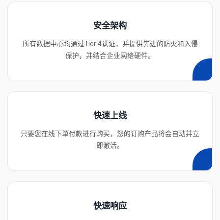
安全架构
所有数据中心均通过Tier 4认证，并提供先进的防火和入侵
保护，并结合企业网络硬件。
快速上线
只要您在线下单付款进行购买，您的订购产品将会自动并立
即激活。
快速响应