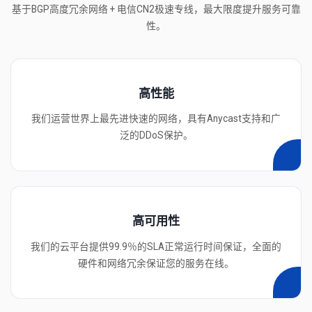
基于BGP高度冗余网络 + 电信CN2极速专线，最大限度提升服务可靠
性。
高性能
我们运营世界上最先进快速的网络，具有Anycast支持和广
泛的DDoS保护。
高可用性
我们的云平台提供99.9％的SLA正常运行时间保证，全面的
硬件和网络冗余保证您的服务在线。