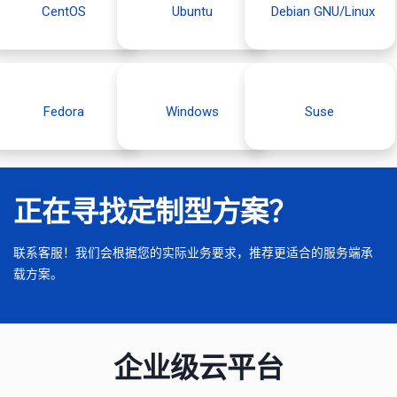
CentOS
Ubuntu
Debian GNU/Linux
Fedora
Windows
Suse
正在寻找定制型方案？
联系客服！我们会根据您的实际业务要求，推荐更适合的服务端承
载方案。
企业级云平台