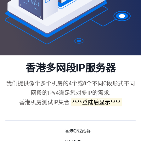
香港多网段IP服务器
我们提供像个多个机房的4个或8个不同C段形式不同
网段的IPv4满足您对多IP的需求.
香港机房测试IP集合
****登陆后显示****
香港CN2站群