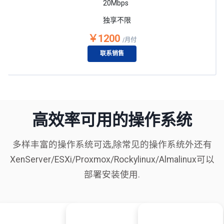
20Mbps
独享不限
￥1200
/月付
联系销售
高效率可用的操作系统
多样丰富的操作系统可选,除常见的操作系统外还有
XenServer/ESXi/Proxmox/Rockylinux/Almalinux可以
部署安装使用.