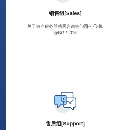
销售组[Sales]
关于独立服务器购买咨询等问题-小飞机
@BGP2016
售后组[Support]