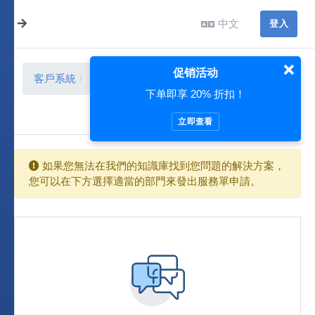
中文
登入
促销活动
客戶系統
客戶中心
服務單
送出服務單
下单即享 20% 折扣！
立即查看
如果您無法在我們的知識庫找到您問題的解決方案，
您可以在下方選擇適當的部門來發出服務單申請。