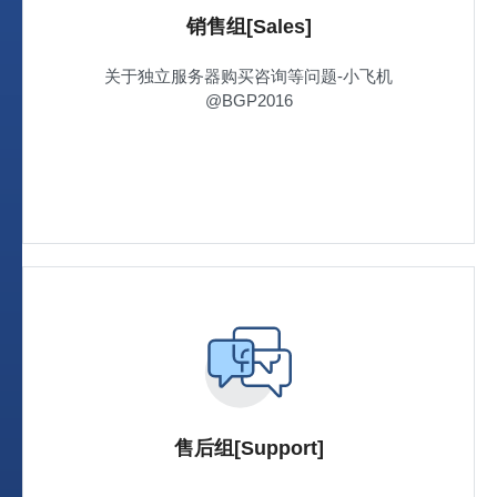
销售组[Sales]
关于独立服务器购买咨询等问题-小飞机
@BGP2016
售后组[Support]