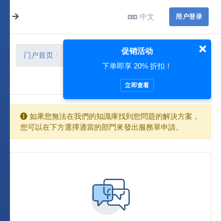
中文
用户登录
促销活动
门户首页
用户中心
提交工单
提交工单
下单即享 20% 折扣！
立即查看
如果您無法在我們的知識庫找到您問題的解決方案，
您可以在下方選擇適當的部門來發出服務單申請。