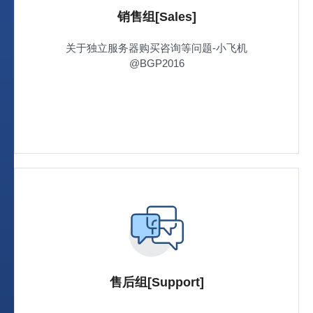
销售组[Sales]
关于独立服务器购买咨询等问题-小飞机
@BGP2016
售后组[Support]