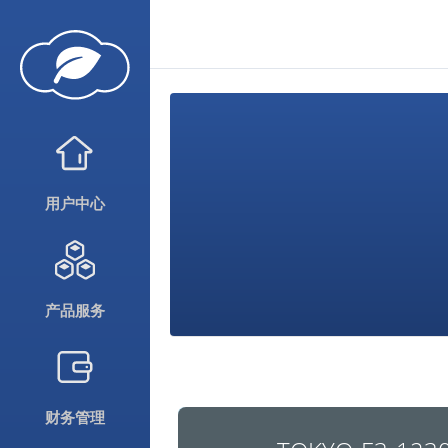
用户中心
产品服务
财务管理