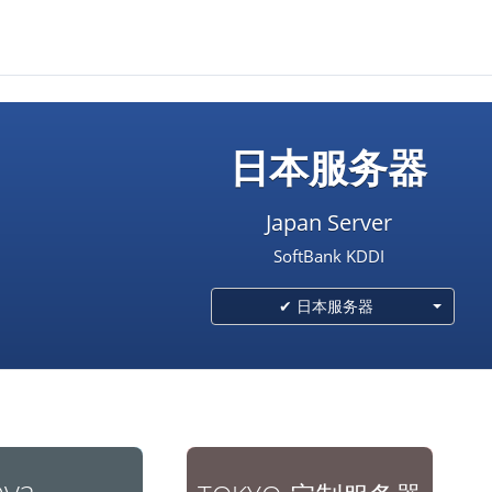
日本服务器
Japan Server
SoftBank KDDI
✔ 日本服务器