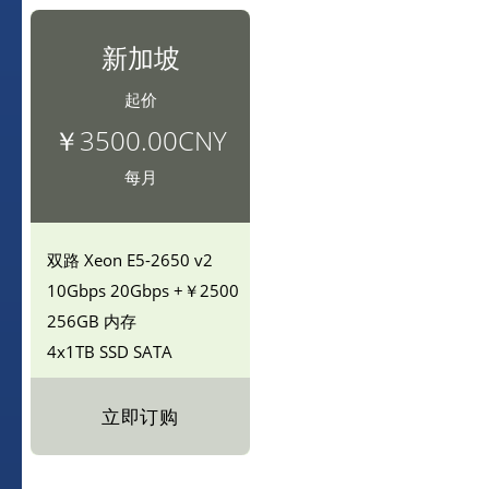
新加坡
起价
￥3500.00CNY
每月
双路
Xeon E5-2650 v2
10Gbps
20Gbps +￥2500
256GB 内存
4x1TB SSD
SATA
立即订购