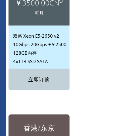
￥3500.00CNY
每月
双路
Xeon E5-2650 v2
10Gbps
20Gbps +￥2500
128GB内存
4x1TB SSD
SATA
立即订购
香港/东京