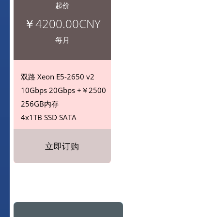
起价
￥4200.00CNY
每月
双路
Xeon E5-2650 v2
10Gbps
20Gbps +￥2500
256GB内存
4x1TB SSD
SATA
立即订购