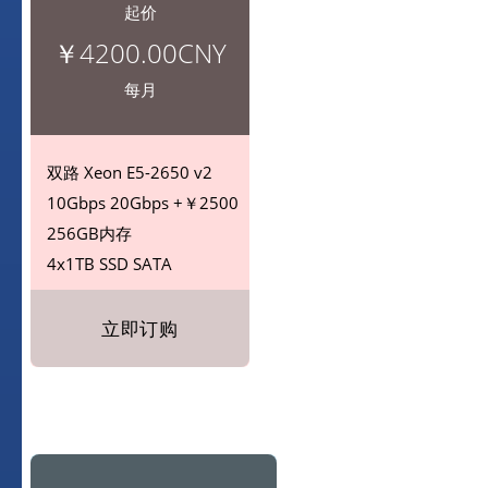
起价
￥4200.00CNY
每月
双路
Xeon E5-2650 v2
10Gbps
20Gbps +￥2500
256GB内存
4x1TB SSD
SATA
立即订购