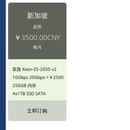
新加坡
起价
￥3500.00CNY
每月
双路
Xeon E5-2650 v2
10Gbps
20Gbps +￥2500
256GB 内存
4x1TB SSD
SATA
立即订购