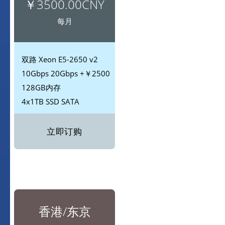
￥3500.00CNY
每月
双路
Xeon E5-2650 v2
10Gbps
20Gbps +￥2500
128GB内存
4x1TB SSD
SATA
立即订购
香港/东京