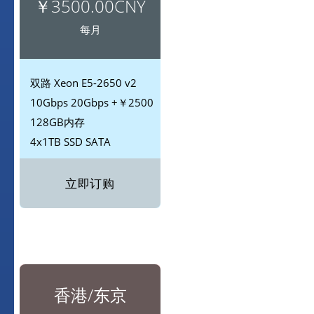
￥3500.00CNY
每月
双路
Xeon E5-2650 v2
10Gbps
20Gbps +￥2500
128GB内存
4x1TB SSD
SATA
立即订购
香港/东京