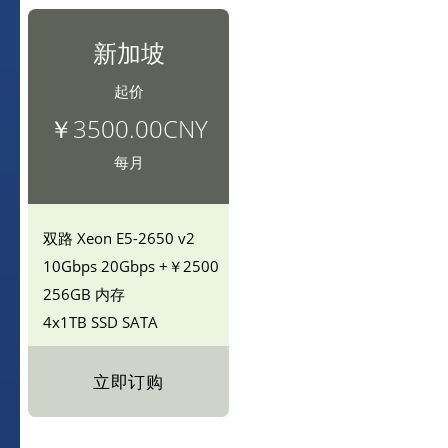
新加坡
起价
￥3500.00CNY
每月
双路
Xeon E5-2650 v2
10Gbps
20Gbps +￥2500
256GB 内存
4x1TB SSD
SATA
立即订购