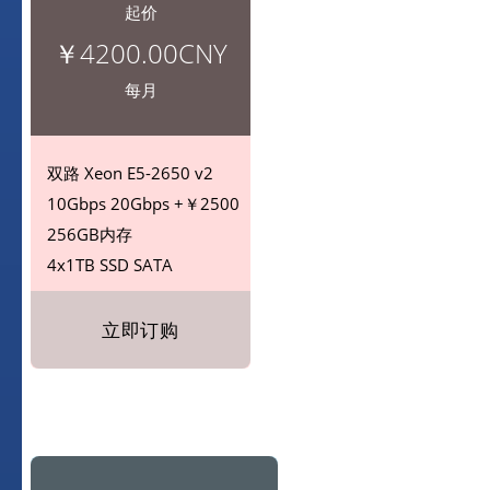
起价
￥4200.00CNY
每月
双路
Xeon E5-2650 v2
10Gbps
20Gbps +￥2500
256GB内存
4x1TB SSD
SATA
立即订购