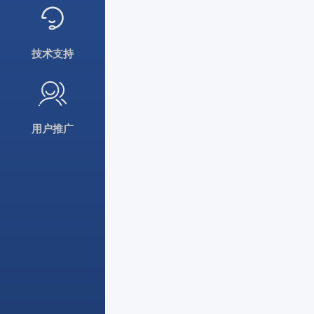
技术支持
用户推广