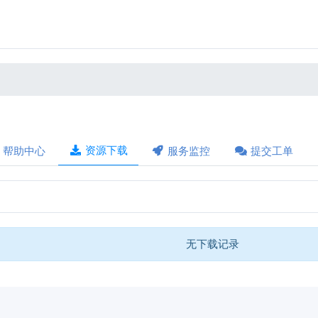
资源下载
帮助中心
服务监控
提交工单
无下载记录