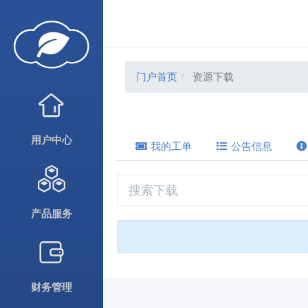
门户首页
资源下载
用户中心
我的工单
公告信息
产品服务
财务管理