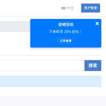
中文
用户登录
促销活动
下单即享 20% 折扣！
立即查看
搜索