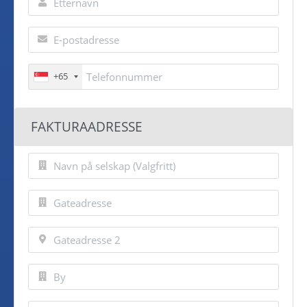
+65
FAKTURAADRESSE