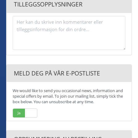
TILLEGGSOPPLYSNINGER
MELD DEG PÅ VÅR E-POSTLISTE
We would like to send you occasional news, information and
special offers by email. To join our mailing list, simply tick the
box below. You can unsubscribe at any time.
Ja
Nei