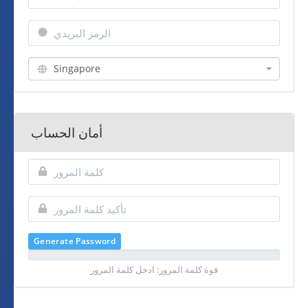
Singapore
أمان الحساب
Generate Password
قوة كلمة المرور: ادخل كلمة المرور