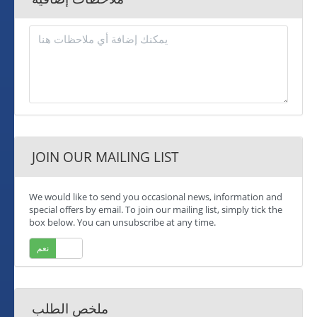
JOIN OUR MAILING LIST
We would like to send you occasional news, information and
special offers by email. To join our mailing list, simply tick the
box below. You can unsubscribe at any time.
لا
نعم
ملخص الطلب