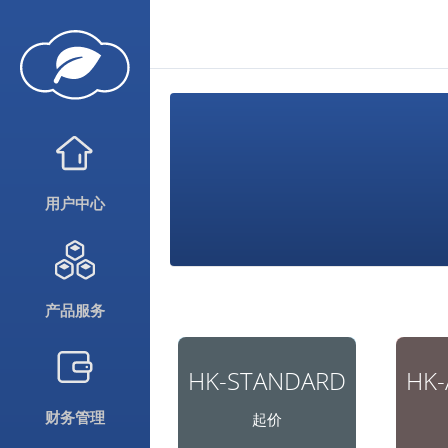
用户中心
产品服务
HK-STANDARD
HK
财务管理
起价