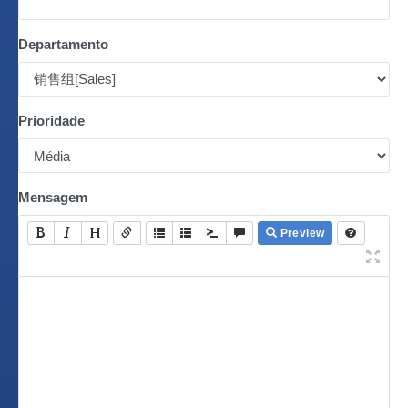
Departamento
Prioridade
Mensagem
Preview