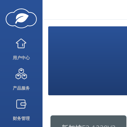
用户中心
产品服务
财务管理