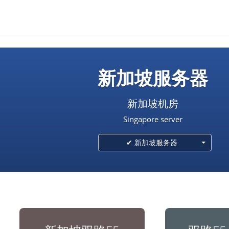
新加坡服务器
新加坡机房
Singapore server
✔ 新加坡服务器