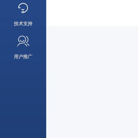
技术支持
用户推广