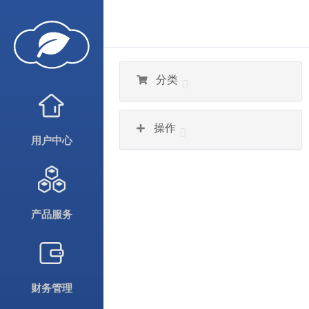
分类
操作
用户中心
产品服务
财务管理