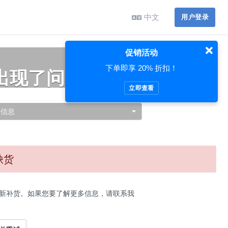
中文
用户登录
促销活动
下单即享 20% 折扣！
出现了问题…
立即查看
认信息
缺货
新补货。如果您要了解更多信息，请联系我