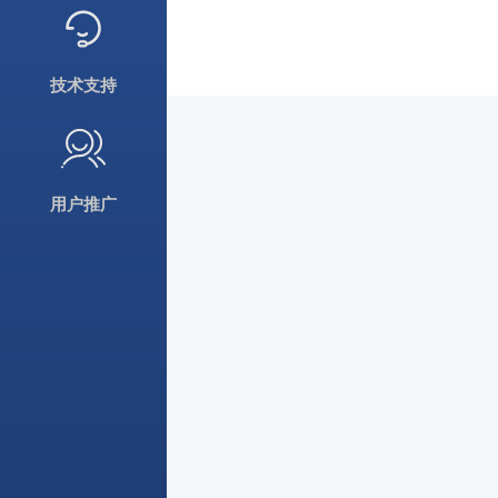
技术支持
用户推广