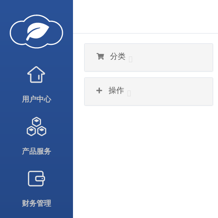
分类
操作
用户中心
产品服务
财务管理