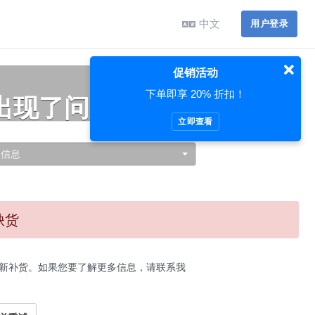
中文
用户登录
促销活动
下单即享 20% 折扣！
出现了问题…
立即查看
认信息
缺货
新补货。如果您要了解更多信息，请联系我