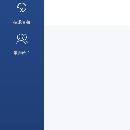
技术支持
用户推广