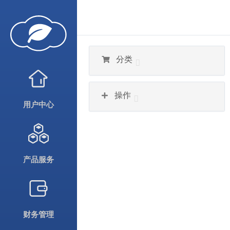
分类
操作
用户中心
产品服务
财务管理