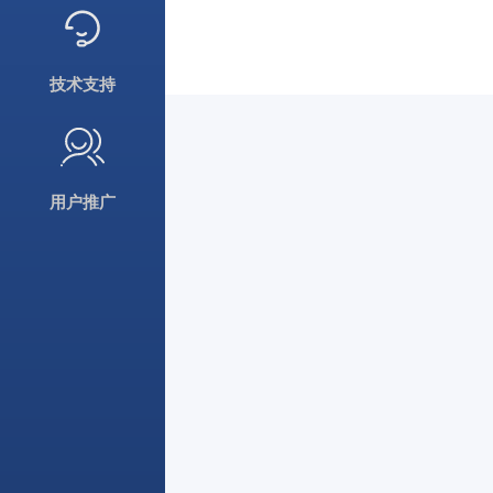
技术支持
用户推广