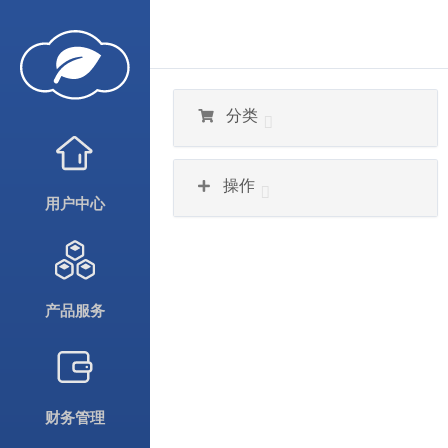
分类
操作
用户中心
产品服务
财务管理