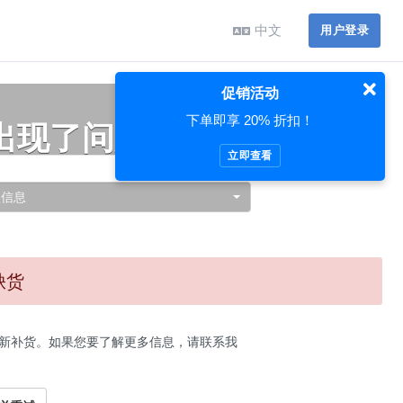
中文
用户登录
促销活动
下单即享 20% 折扣！
出现了问题…
立即查看
认信息
缺货
新补货。如果您要了解更多信息，请联系我