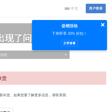
中文
用户登录
促销活动
下单即享 20% 折扣！
出现了问题…
立即查看
认信息
缺货
新补货。如果您要了解更多信息，请联系我