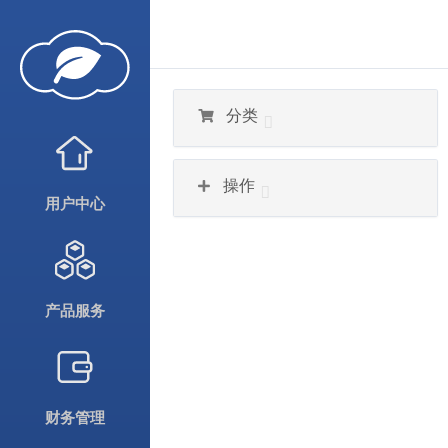
分类
操作
用户中心
产品服务
财务管理