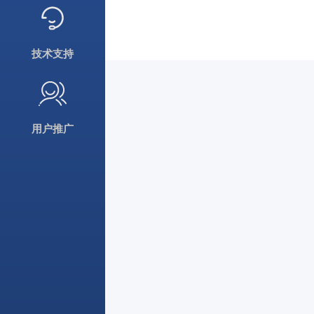
技术支持
用户推广