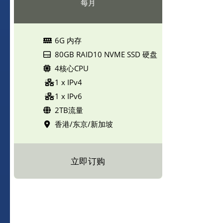
每月
6G 内存
80GB RAID10 NVME SSD 硬盘
4核心CPU
1 x IPv4
1 x IPv6
2TB流量
香港/东京/新加坡
立即订购